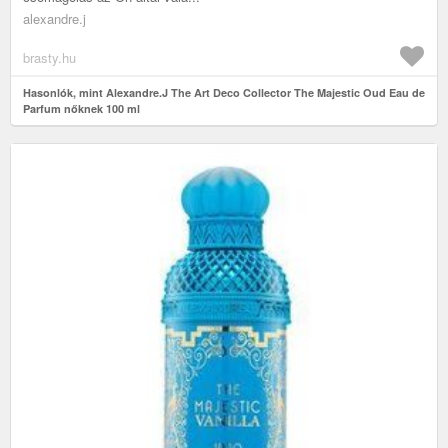
alexandre.j
brasty.hu
Hasonlók, mint Alexandre.J The Art Deco Collector The Majestic Oud Eau de
Parfum nőknek 100 ml