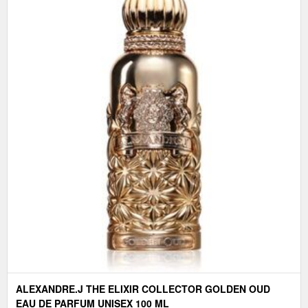
ALEXANDRE.J THE ELIXIR COLLECTOR GOLDEN OUD
EAU DE PARFUM UNISEX 100 ML