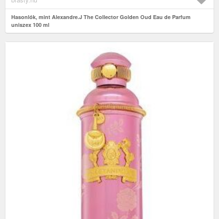
Hasonlók, mint Alexandre.J The Collector Golden Oud Eau de Parfum
uniszex 100 ml