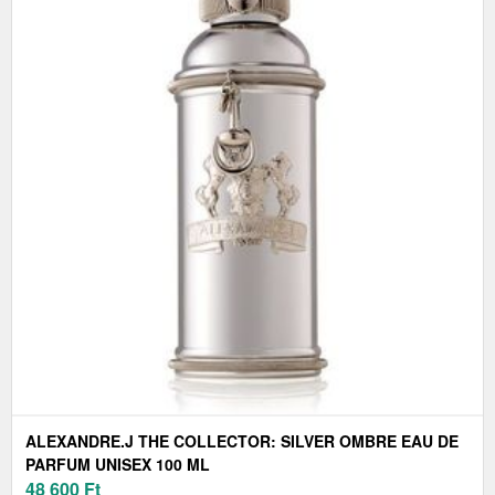
ALEXANDRE.J THE COLLECTOR: SILVER OMBRE EAU DE
PARFUM UNISEX 100 ML
48 600
Ft