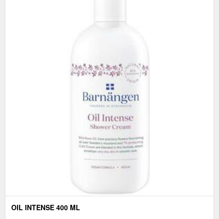
OIL INTENSE 400 ML