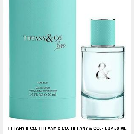
TIFFANY & CO. TIFFANY & CO. TIFFANY & CO. - EDP 50 ML