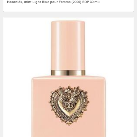
Hasonlók, mint Light Blue pour Femme (2026) EDP 30 ml