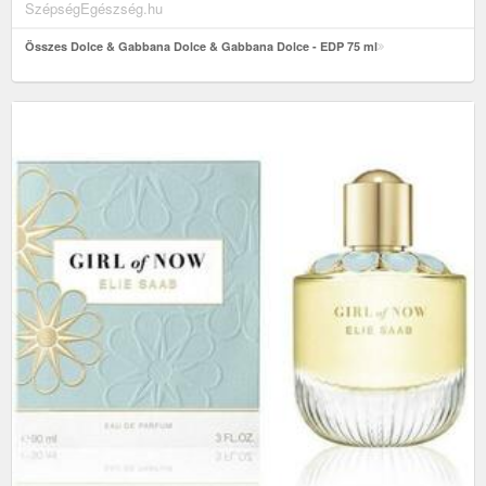
SzépségEgészség.hu
Összes Dolce & Gabbana Dolce & Gabbana Dolce - EDP 75 ml