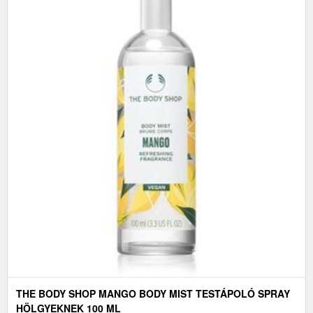
THE BODY SHOP MANGO BODY MIST TESTÁPOLÓ SPRAY
HÖLGYEKNEK 100 ML