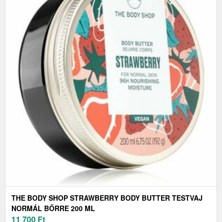
THE BODY SHOP STRAWBERRY BODY BUTTER TESTVAJ
NORMÁL BŐRRE 200 ML
11 700
Ft