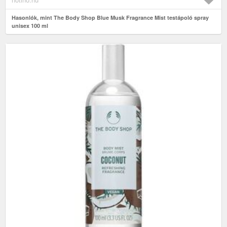
Hasonlók, mint The Body Shop Blue Musk Fragrance Mist testápoló spray
unisex 100 ml