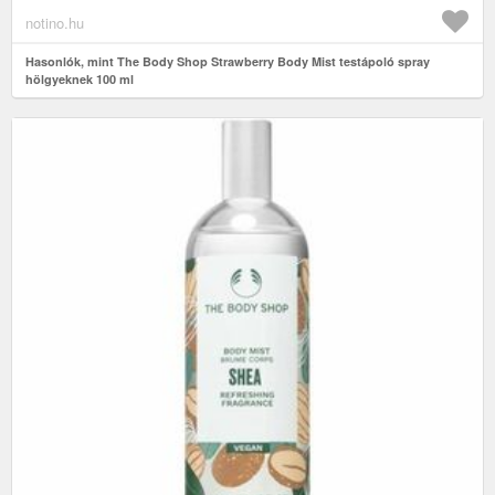
notino.hu
Hasonlók, mint The Body Shop Strawberry Body Mist testápoló spray
hölgyeknek 100 ml