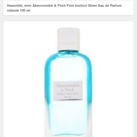
Hasonlók, mint Abercrombie & Fitch First Instinct Sheer Eau de Parfum
nőknek 100 ml