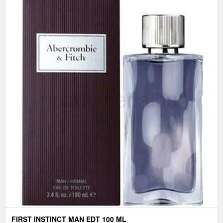
FIRST INSTINCT MAN EDT 100 ML