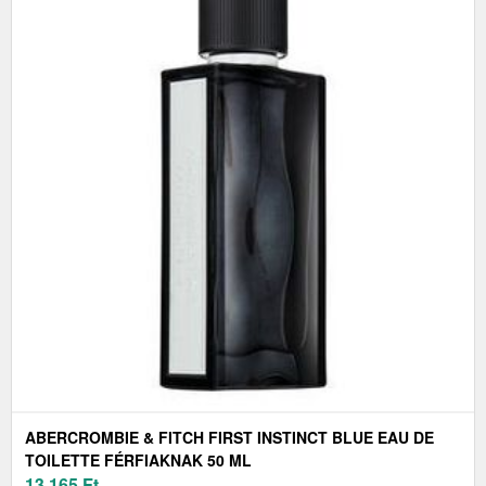
ABERCROMBIE & FITCH FIRST INSTINCT BLUE EAU DE
TOILETTE FÉRFIAKNAK 50 ML
13 165
Ft