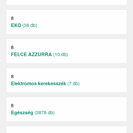
8
EKO
(38 db)
8
FELCE AZZURRA
(10 db)
8
Elektromos kerekesszék
(7 db)
8
Egészség
(3878 db)