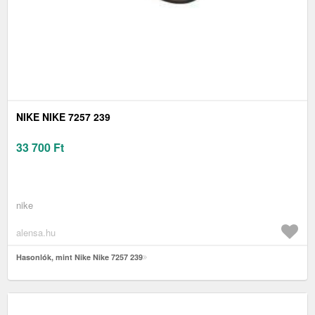
NIKE NIKE 7257 239
33 700
Ft
nike
alensa.hu
Hasonlók, mint Nike Nike 7257 239