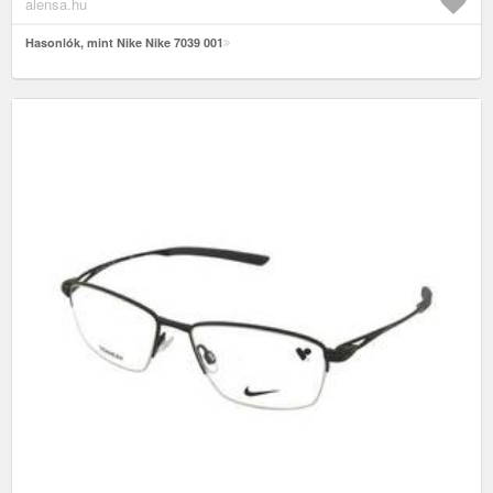
alensa.hu
Hasonlók, mint Nike Nike 7039 001