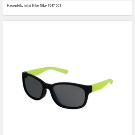
Hasonlók, mint Nike Nike 7047 001