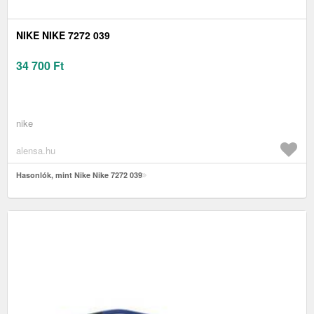
NIKE NIKE 7272 039
34 700
Ft
nike
alensa.hu
Hasonlók, mint Nike Nike 7272 039