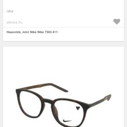
nike
alensa.hu
Hasonlók, mint Nike Nike 7303 411