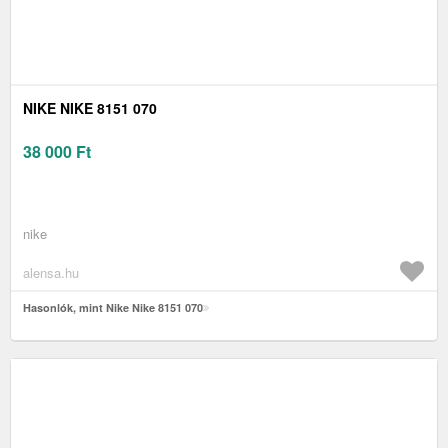
NIKE NIKE 8151 070
38 000
Ft
nike
alensa.hu
Hasonlók, mint Nike Nike 8151 070