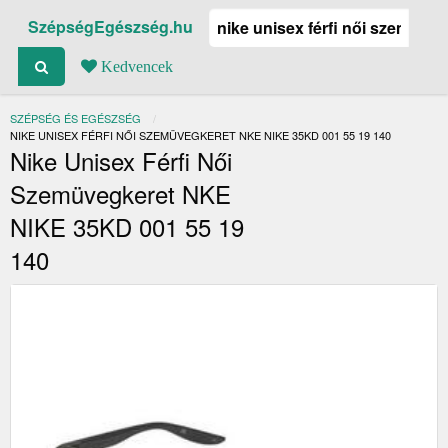
SzépségEgészség.hu
Kedvencek
SZÉPSÉG ÉS EGÉSZSÉG
JELENLEGI:
NIKE UNISEX FÉRFI NŐI SZEMÜVEGKERET NKE NIKE 35KD 001 55 19 140
Nike Unisex Férfi Női
Szemüvegkeret NKE
NIKE 35KD 001 55 19
140