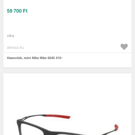
59 700
Ft
nike
alensa.hu
Hasonlók, mint Nike Nike 6045 410