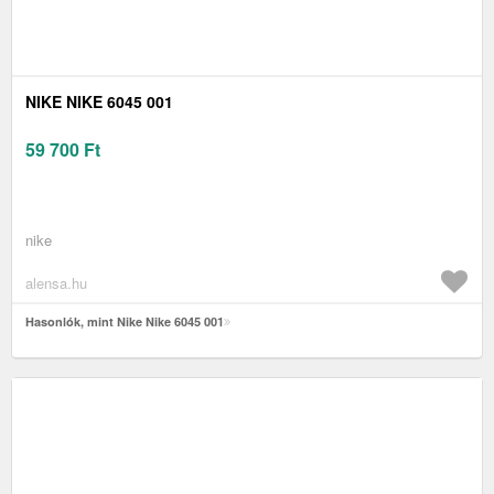
NIKE NIKE 6045 001
59 700
Ft
nike
alensa.hu
Hasonlók, mint Nike Nike 6045 001