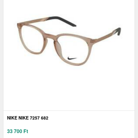
NIKE NIKE 7257 682
33 700
Ft