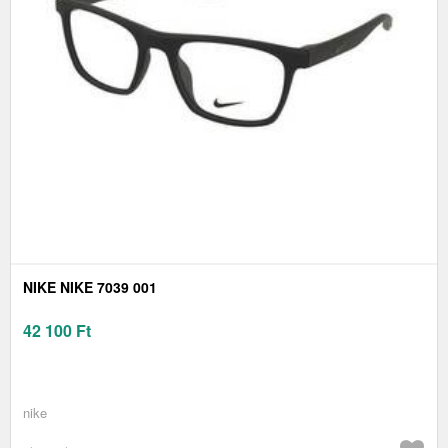
NIKE NIKE 7039 001
42 100
Ft
nike