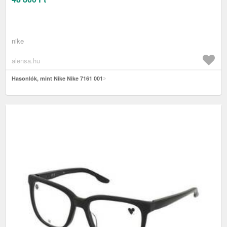
nike
alensa.hu
Hasonlók, mint Nike Nike 7161 001