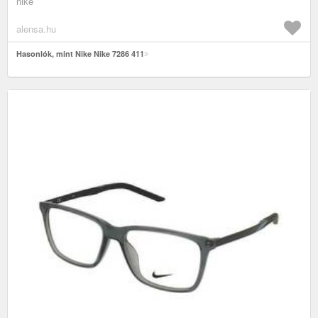
nike
alensa.hu
Hasonlók, mint Nike Nike 7286 411