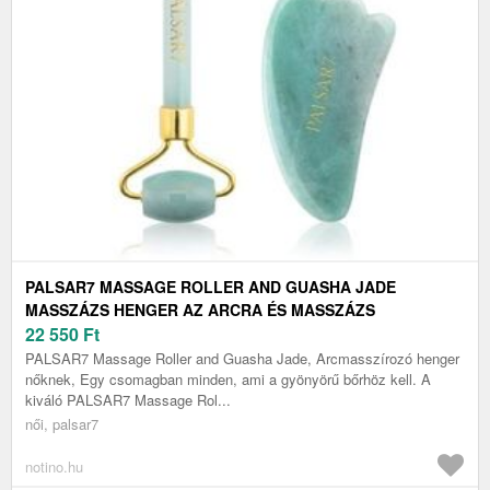
PALSAR7 MASSAGE ROLLER AND GUASHA JADE
MASSZÁZS HENGER AZ ARCRA ÉS MASSZÁZS
SZEGÉDESZKÖZ
22 550
Ft
PALSAR7 Massage Roller and Guasha Jade, Arcmasszírozó henger
nőknek, Egy csomagban minden, ami a gyönyörű bőrhöz kell. A
kiváló PALSAR7 Massage Rol...
női, palsar7
notino.hu