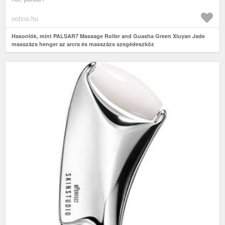
notino.hu
Hasonlók, mint PALSAR7 Massage Roller and Guasha Green Xiuyan Jade
masszázs henger az arcra és masszázs szegédeszköz