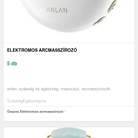
ELEKTROMOS ARCMASSZÍROZÓ
5 db
anlan, szépség és egészség, masszázs, arcmasszírozók
SzépségEgészség.hu
Összes Elektromos arcmasszírozó