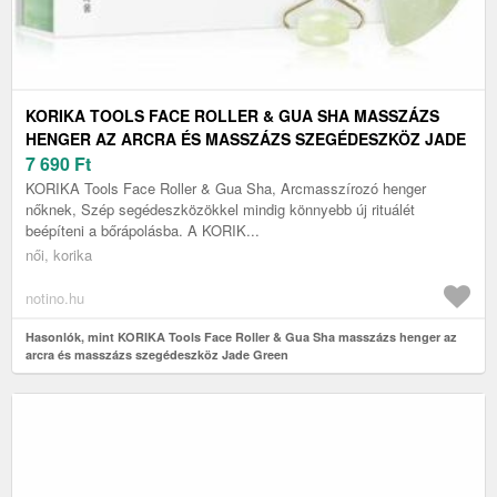
KORIKA TOOLS FACE ROLLER & GUA SHA MASSZÁZS
HENGER AZ ARCRA ÉS MASSZÁZS SZEGÉDESZKÖZ JADE
GREEN
7 690
Ft
KORIKA Tools Face Roller & Gua Sha, Arcmasszírozó henger
nőknek, Szép segédeszközökkel mindig könnyebb új rituálét
beépíteni a bőrápolásba. A KORIK...
női, korika
notino.hu
Hasonlók, mint KORIKA Tools Face Roller & Gua Sha masszázs henger az
arcra és masszázs szegédeszköz Jade Green