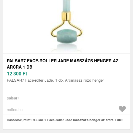
PALSAR7 FACE-ROLLER JADE MASSZÁZS HENGER AZ
ARCRA 1 DB
12 300
Ft
PALSAR7 Face-roller Jade, 1 db, Arcmasszírozó henger
palsar7
notino.hu
Hasonlók, mint PALSAR7 Face-roller Jade masszázs henger az arcra 1 db