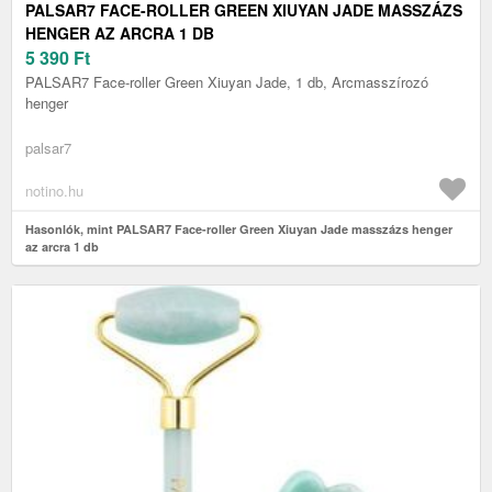
PALSAR7 FACE-ROLLER GREEN XIUYAN JADE MASSZÁZS
HENGER AZ ARCRA 1 DB
5 390
Ft
PALSAR7 Face-roller Green Xiuyan Jade, 1 db, Arcmasszírozó
henger
palsar7
notino.hu
Hasonlók, mint PALSAR7 Face-roller Green Xiuyan Jade masszázs henger
az arcra 1 db