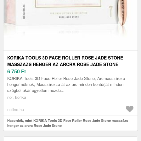
KORIKA TOOLS 3D FACE ROLLER ROSE JADE STONE
MASSZÁZS HENGER AZ ARCRA ROSE JADE STONE
6 750
Ft
KORIKA Tools 3D Face Roller Rose Jade Stone, Arcmasszírozó
henger nőknek, Masszírozza át az arc minden kontúrját minden
szögből akár egyetlen mozdu...
női, korika
notino.hu
Hasonlók, mint KORIKA Tools 3D Face Roller Rose Jade Stone masszázs
henger az arcra Rose Jade Stone