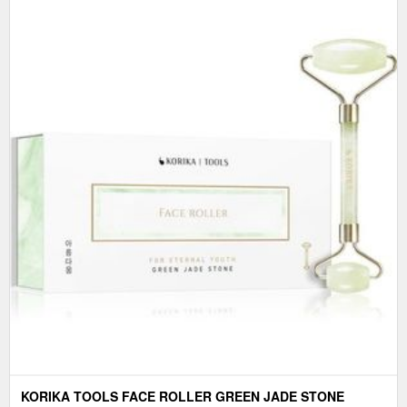
KORIKA TOOLS FACE ROLLER GREEN JADE STONE