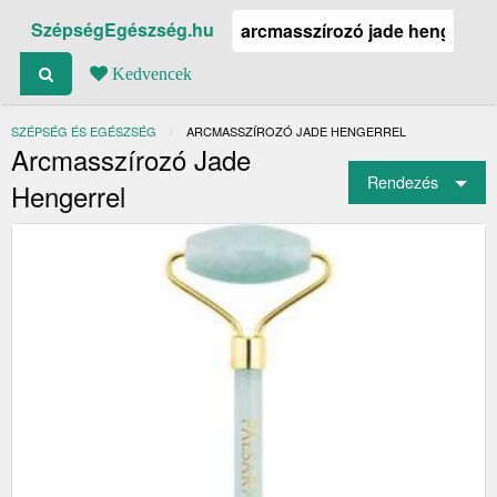
SzépségEgészség.hu
Kedvencek
SZÉPSÉG ÉS EGÉSZSÉG
JELENLEGI:
ARCMASSZÍROZÓ JADE HENGERREL
Arcmasszírozó Jade
Rendezés
Hengerrel