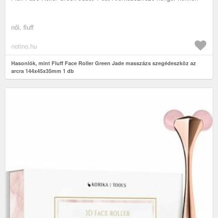
női, fluff
notino.hu
Hasonlók, mint Fluff Face Roller Green Jade masszázs szegédeszköz az
arcra 144x45x35mm 1 db