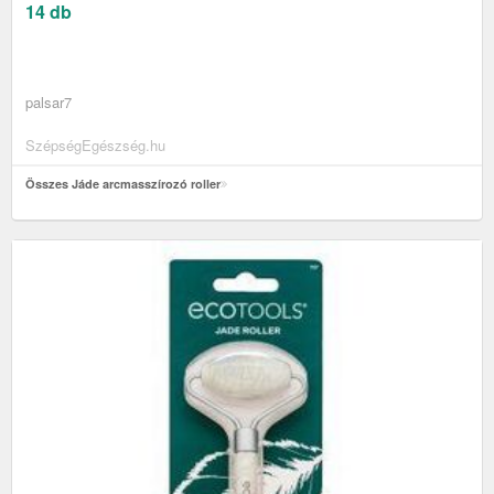
14 db
palsar7
SzépségEgészség.hu
Összes Jáde arcmasszírozó roller