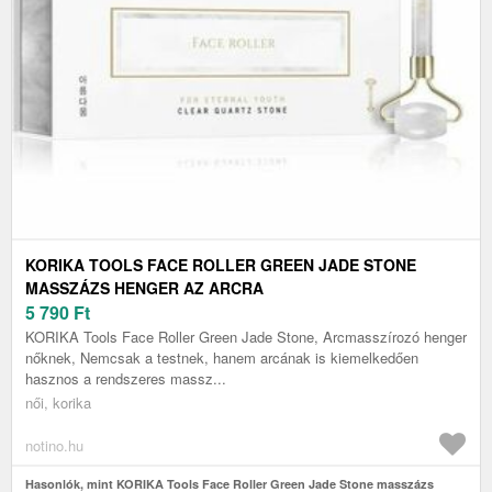
KORIKA TOOLS FACE ROLLER GREEN JADE STONE
MASSZÁZS HENGER AZ ARCRA
5 790
Ft
KORIKA Tools Face Roller Green Jade Stone, Arcmasszírozó henger
nőknek, Nemcsak a testnek, hanem arcának is kiemelkedően
hasznos a rendszeres massz...
női, korika
notino.hu
Hasonlók, mint KORIKA Tools Face Roller Green Jade Stone masszázs