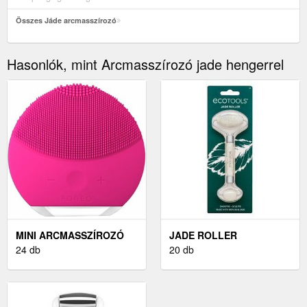
Összes Jáde arcmasszírozó
Hasonlók, mint Arcmasszírozó jade hengerrel
MINI ARCMASSZÍROZÓ
JADE ROLLER
24 db
20 db