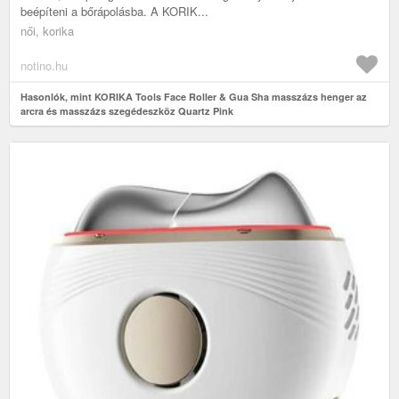
beépíteni a bőrápolásba. A KORIK...
női, korika
notino.hu
Hasonlók, mint KORIKA Tools Face Roller & Gua Sha masszázs henger az
arcra és masszázs szegédeszköz Quartz Pink