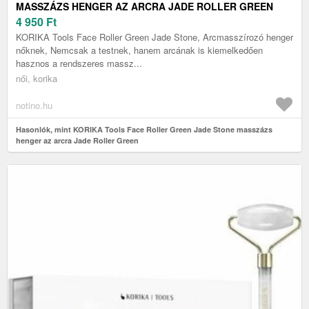
MASSZÁZS HENGER AZ ARCRA JADE ROLLER GREEN
4 950
Ft
KORIKA Tools Face Roller Green Jade Stone, Arcmasszírozó henger
nőknek, Nemcsak a testnek, hanem arcának is kiemelkedően
hasznos a rendszeres massz...
női, korika
notino.hu
Hasonlók, mint KORIKA Tools Face Roller Green Jade Stone masszázs
henger az arcra Jade Roller Green