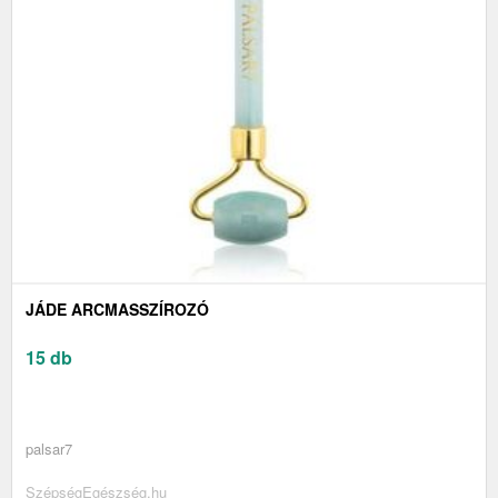
JÁDE ARCMASSZÍROZÓ
15 db
palsar7
SzépségEgészség.hu