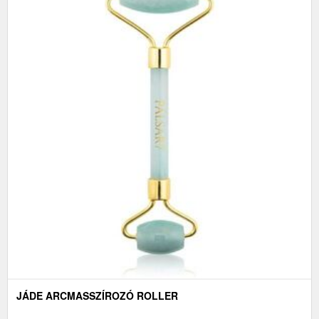
JÁDE ARCMASSZÍROZÓ ROLLER