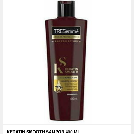
KERATIN SMOOTH SAMPON 400 ML