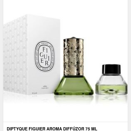
DIPTYQUE FIGUIER AROMA DIFFÚZOR 75 ML