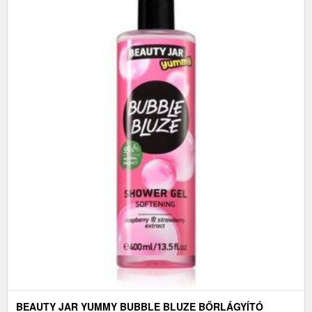
BEAUTY JAR YUMMY BUBBLE BLUZE BŐRLÁGYÍTÓ