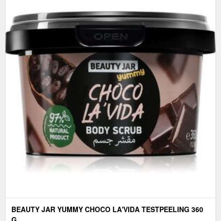
BEAUTY JAR YUMMY CHOCO LA'VIDA TESTPEELING 360
G