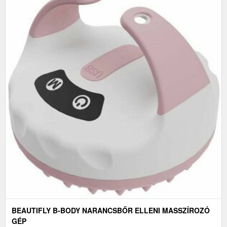
BEAUTIFLY B-BODY NARANCSBŐR ELLENI MASSZÍROZÓ
GÉP