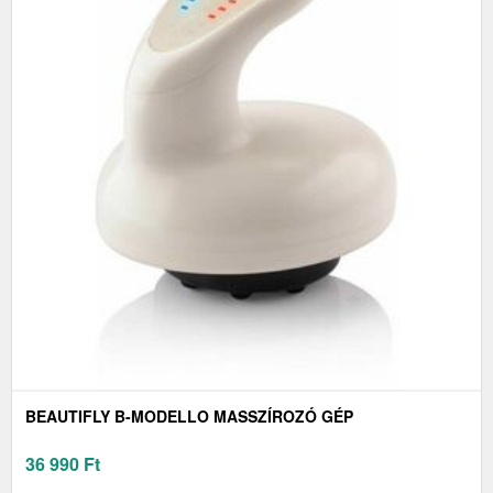
BEAUTIFLY B-MODELLO MASSZÍROZÓ GÉP
36 990
Ft