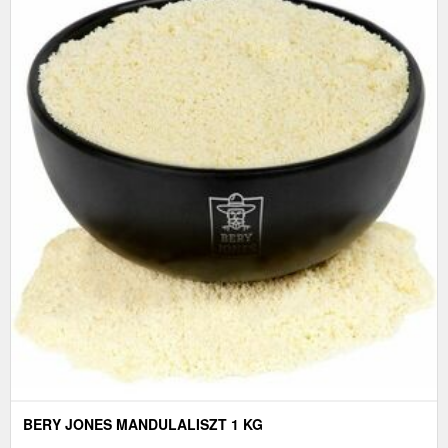
BERY JONES MANDULALISZT 1 KG