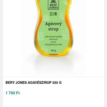
BERY JONES AGAVÉSZIRUP 350 G
1 790
Ft