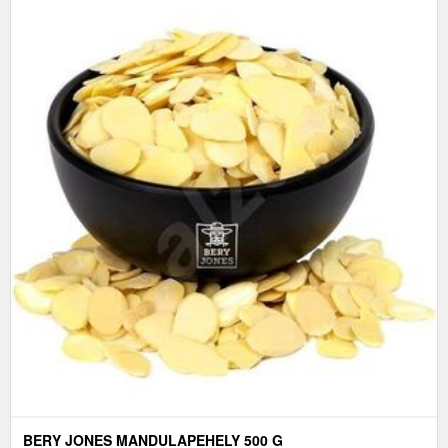
BERY JONES MANDULAPEHELY 500 G