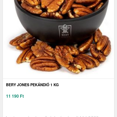
BERY JONES PEKÁNDIÓ 1 KG
11 190
Ft