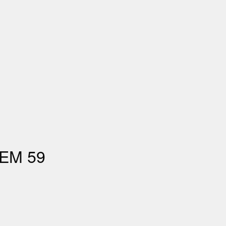
 EM 59