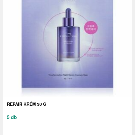
REPAIR KRÉM 30 G
5 db