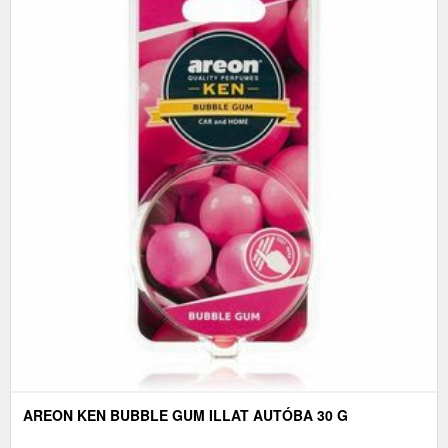
AREON KEN BUBBLE GUM ILLAT AUTÓBA 30 G