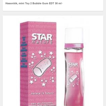
Hasonlók, mint Toy 2 Bubble Gum EDT 30 ml