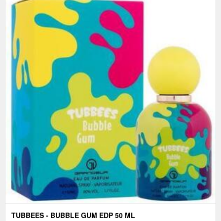
TUBBEES - BUBBLE GUM EDP 50 ML