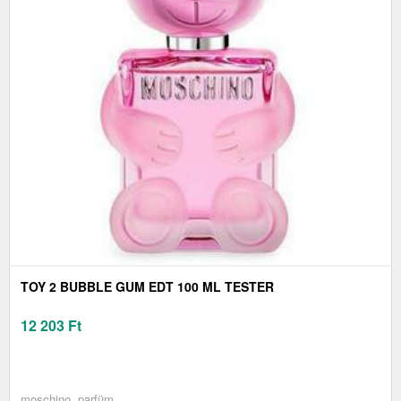
TOY 2 BUBBLE GUM EDT 100 ML TESTER
12 203
Ft
moschino, parfüm