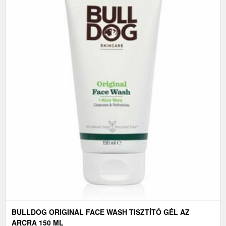
BULLDOG ORIGINAL FACE WASH TISZTÍTÓ GÉL AZ
ARCRA 150 ML