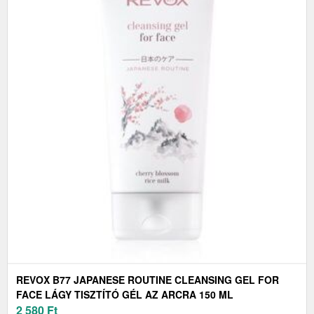
REVOX B77 JAPANESE ROUTINE CLEANSING GEL FOR
FACE LÁGY TISZTÍTÓ GÉL AZ ARCRA 150 ML
2 580
Ft