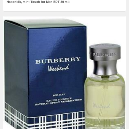
Hasonlók, mint Touch for Men EDT 30 ml