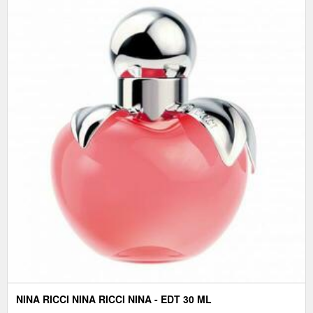
NINA RICCI NINA RICCI NINA - EDT 30 ML