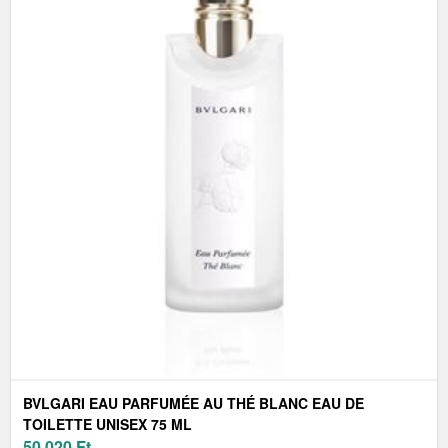
BVLGARI EAU PARFUMÉE AU THÉ BLANC EAU DE
TOILETTE UNISEX 75 ML
50 020
Ft