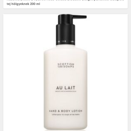
tej hölgyeknek 200 ml