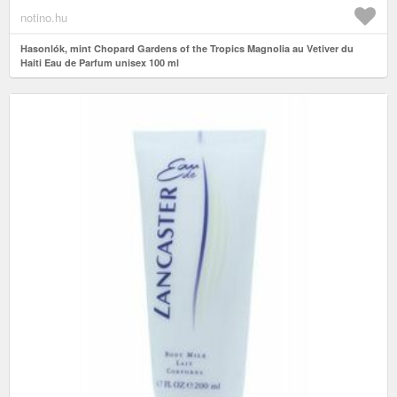
notino.hu
Hasonlók, mint Chopard Gardens of the Tropics Magnolia au Vetiver du
Haiti Eau de Parfum unisex 100 ml