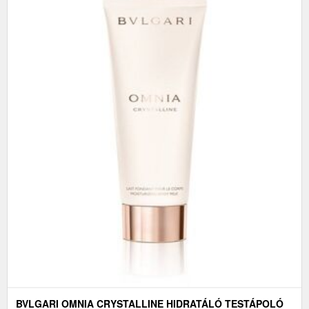
BVLGARI OMNIA CRYSTALLINE HIDRATÁLÓ TESTÁPOLÓ