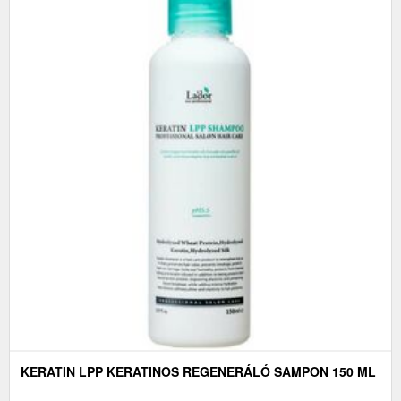
KERATIN LPP KERATINOS REGENERÁLÓ SAMPON 150 ML