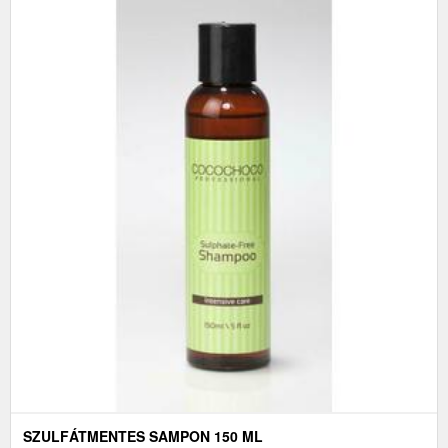
SZULFÁTMENTES SAMPON 150 ML