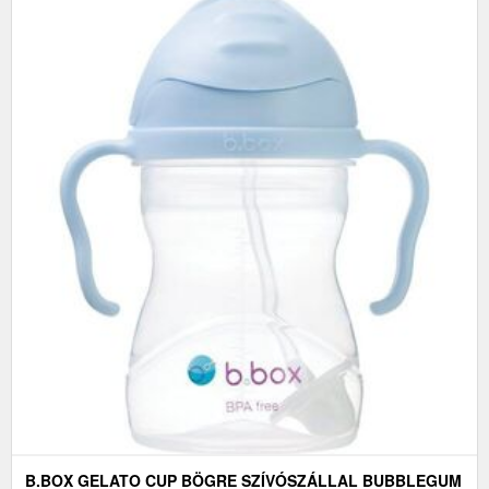
B.BOX GELATO CUP BÖGRE SZÍVÓSZÁLLAL BUBBLEGUM