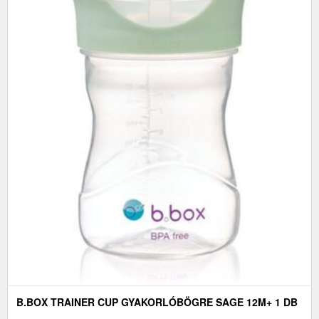
B.BOX TRAINER CUP GYAKORLÓBÖGRE SAGE 12M+ 1 DB