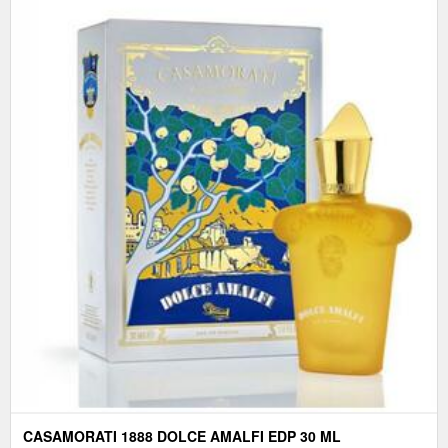
CASAMORATI 1888 DOLCE AMALFI EDP 30 ML