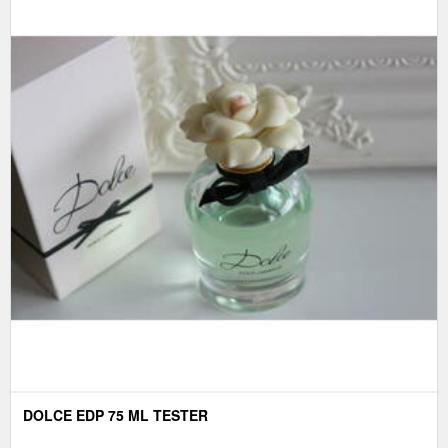
DOLCE EDP 75 ML TESTER