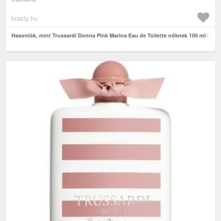
brasty.hu
Hasonlók, mint Trussardi Donna Pink Marina Eau de Toilette nőknek 100 ml