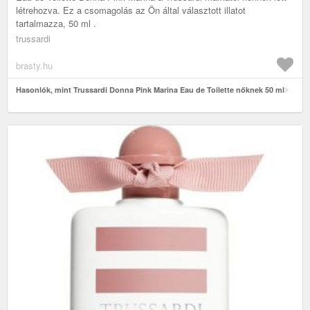
létrehozva. Ez a csomagolás az Ön által választott illatot
tartalmazza, 50 ml .
trussardi
brasty.hu
Hasonlók, mint Trussardi Donna Pink Marina Eau de Toilette nőknek 50 ml