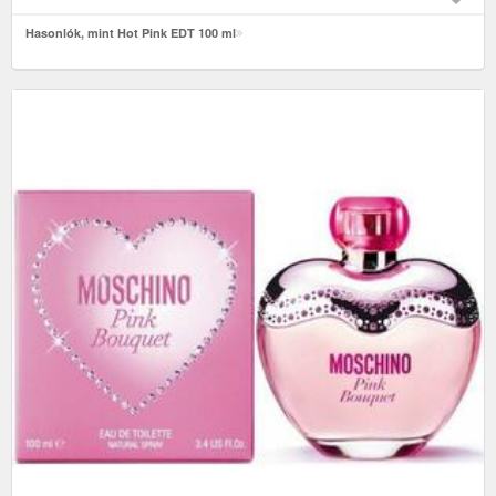
Hasonlók, mint Hot Pink EDT 100 ml