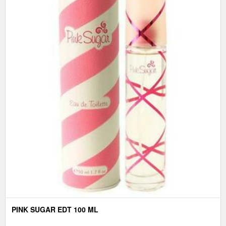
PINK SUGAR EDT 100 ML