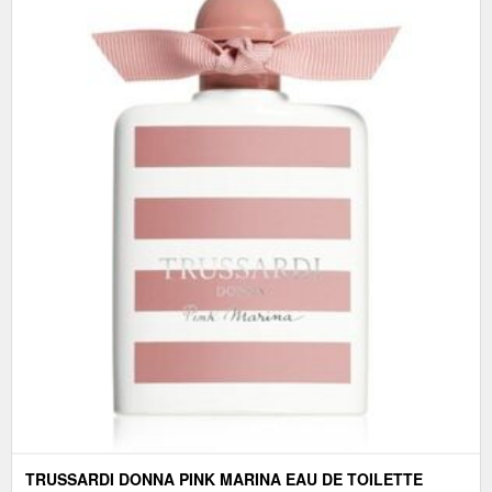
TRUSSARDI DONNA PINK MARINA EAU DE TOILETTE