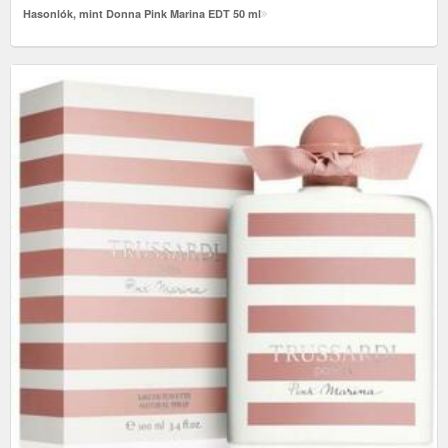
Hasonlók, mint Donna Pink Marina EDT 50 ml