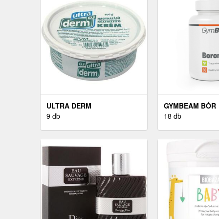
ULTRA DERM
GYMBEAM BÓR
9 db
18 db