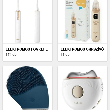
ELEKTROMOS FOGKEFE
ELEKTROMOS ORRSZÍVÓ
674 db
13 db