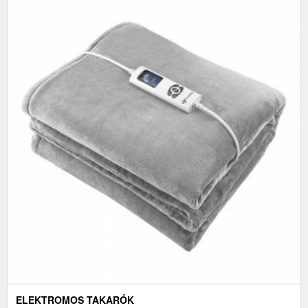
ELEKTROMOS TAKARÓK