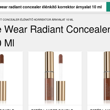
T CONCEALER ÉLÉNKÍTŐ KORREKTOR ÁRNYALAT 10 ML
 Wear Radiant Concealer
0 Ml