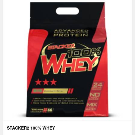
STACKER2 100% WHEY