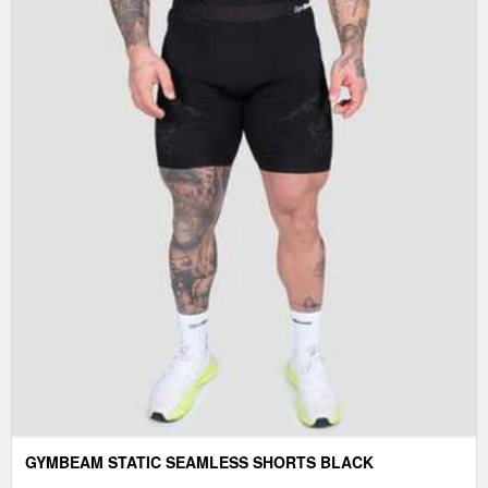
GYMBEAM STATIC SEAMLESS SHORTS BLACK