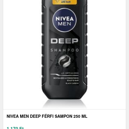
NIVEA MEN DEEP FÉRFI SAMPON 250 ML
1 170
Ft