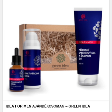
IDEA FOR MEN AJÁNDÉKCSOMAG – GREEN IDEA