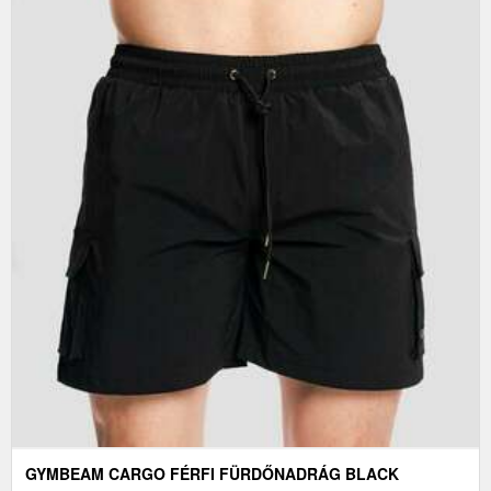
GYMBEAM CARGO FÉRFI FÜRDŐNADRÁG BLACK