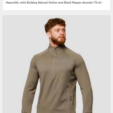
Hasonlók, mint Bulldog Natural Vetiver and Black Pepper dezodor 75 ml