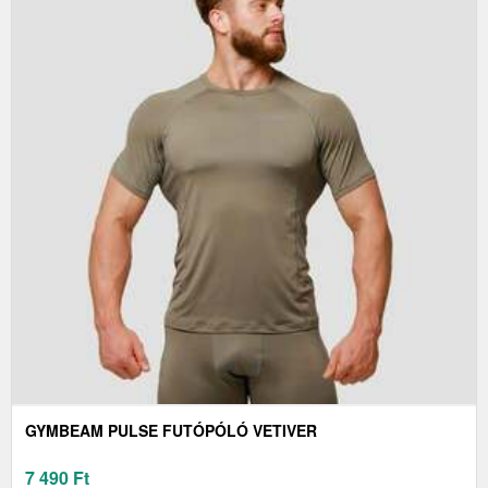
GYMBEAM PULSE FUTÓPÓLÓ VETIVER
7 490
Ft