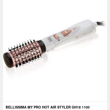
BELLISSIMA MY PRO HOT AIR STYLER GH18 1100