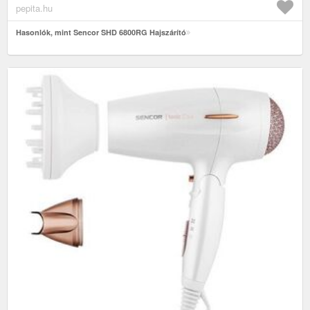
pepita.hu
Hasonlók, mint Sencor SHD 6800RG Hajszárító