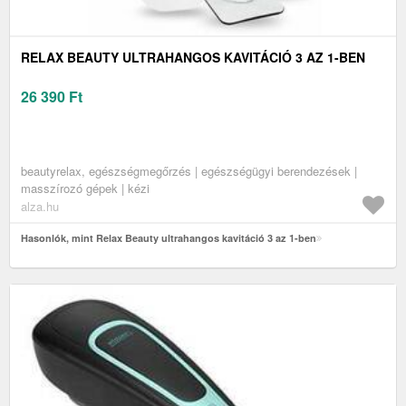
RELAX BEAUTY ULTRAHANGOS KAVITÁCIÓ 3 AZ 1-BEN
26 390
Ft
beautyrelax, egészségmegőrzés | egészségügyi berendezések |
masszírozó gépek | kézi
alza.hu
Hasonlók, mint Relax Beauty ultrahangos kavitáció 3 az 1-ben