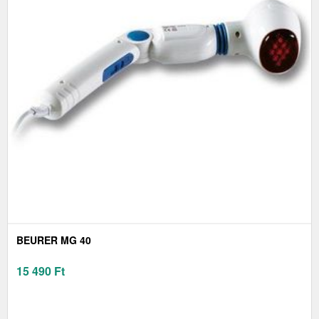
BEURER MG 40
15 490
Ft