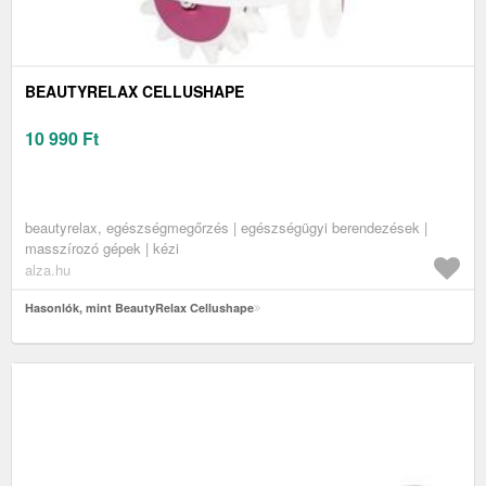
BEAUTYRELAX CELLUSHAPE
10 990
Ft
beautyrelax, egészségmegőrzés | egészségügyi berendezések |
masszírozó gépek | kézi
alza.hu
Hasonlók, mint BeautyRelax Cellushape