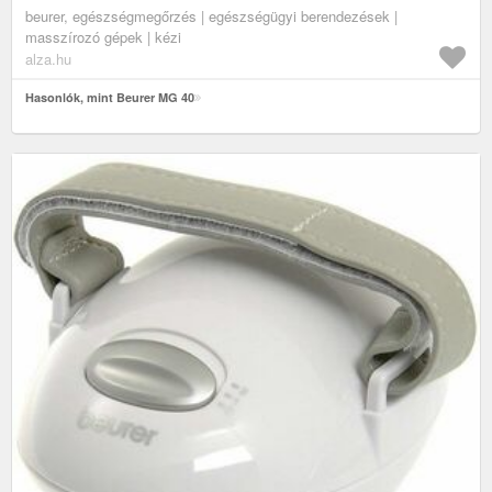
beurer, egészségmegőrzés | egészségügyi berendezések |
masszírozó gépek | kézi
alza.hu
Hasonlók, mint Beurer MG 40