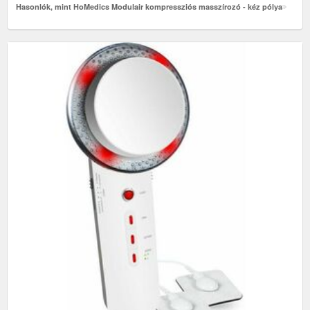
Hasonlók, mint HoMedics Modulair kompressziós masszírozó - kéz pólya