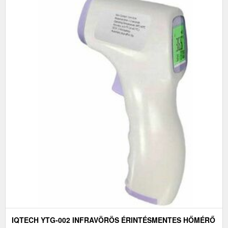
IQTECH YTG-002 INFRAVÖRÖS ÉRINTÉSMENTES HŐMÉRŐ