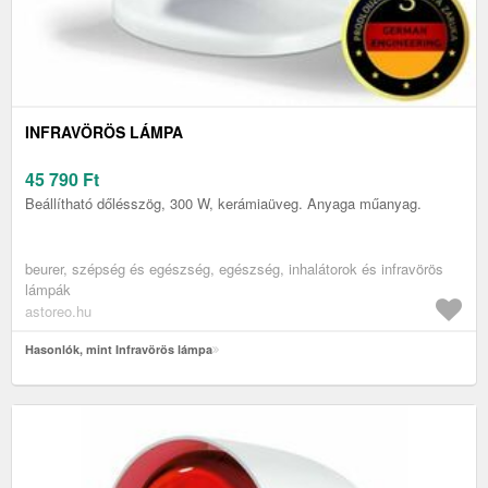
INFRAVÖRÖS LÁMPA
45 790
Ft
Beállítható dőlésszög, 300 W, kerámiaüveg. Anyaga műanyag.
beurer, szépség és egészség, egészség, inhalátorok és infravörös
lámpák
astoreo.hu
Hasonlók, mint Infravörös lámpa