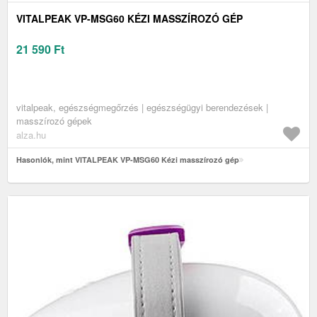
VITALPEAK VP-MSG60 KÉZI MASSZÍROZÓ GÉP
21 590
Ft
vitalpeak, egészségmegőrzés | egészségügyi berendezések |
masszírozó gépek
alza.hu
Hasonlók, mint VITALPEAK VP-MSG60 Kézi masszírozó gép