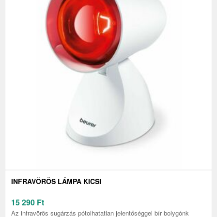
INFRAVÖRÖS LÁMPA KICSI
15 290
Ft
Az infravörös sugárzás pótolhatatlan jelentőséggel bír bolygónk