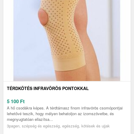
TÉRDKÖTÉS INFRAVÖRÖS PONTOKKAL
5 100
Ft
A hő csodákra képes. A térdtámasz finom infravörös csomópontjai
lehetővé teszik, hogy mélyen behatoljon az izomszövetbe, és
megnyugtatóan ellazítsa...
3pagen, szépség és egészség, egészség, kötések és ujjak