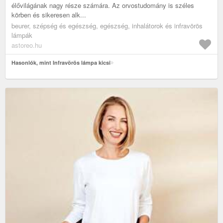
élővilágának nagy része számára. Az orvostudomány is széles
körben és sikeresen alk...
beurer, szépség és egészség, egészség, inhalátorok és infravörös
lámpák
astoreo.hu
Hasonlók, mint Infravörös lámpa kicsi