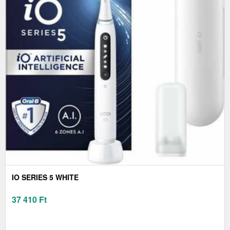
IO SERIES 5 WHITE
37 410
Ft