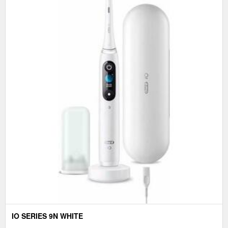
IO SERIES 9N WHITE