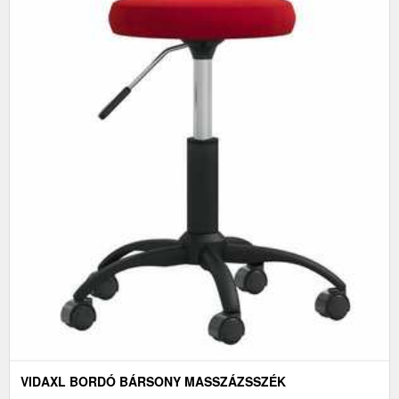
VIDAXL BORDÓ BÁRSONY MASSZÁZSSZÉK