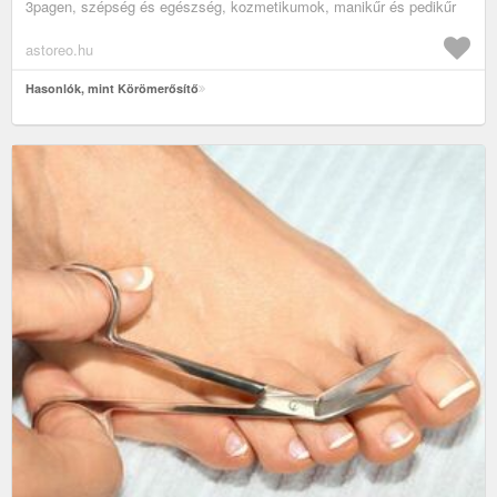
3pagen, szépség és egészség, kozmetikumok, manikűr és pedikűr
astoreo.hu
Hasonlók, mint Körömerősítő