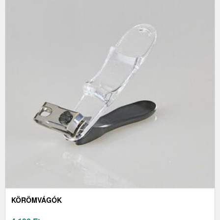
KÖRÖMVÁGÓK