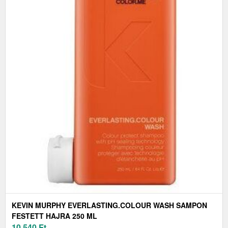
KEVIN MURPHY EVERLASTING.COLOUR WASH SAMPON
FESTETT HAJRA 250 ML
10 540
Ft