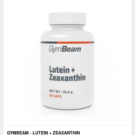
GYMBEAM - LUTEIN + ZEAXANTHIN