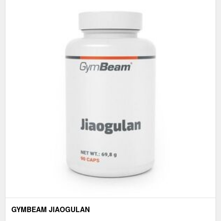
GYMBEAM JIAOGULAN