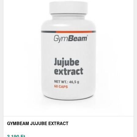
GYMBEAM JUJUBE EXTRACT
3 190
Ft