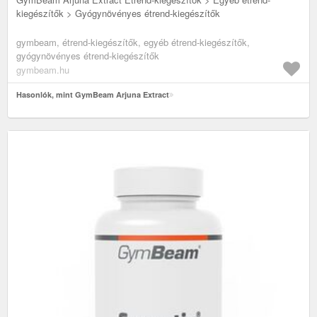
kiegészítők > Gyógynövényes étrend-kiegészítők
gymbeam, étrend-kiegészítők, egyéb étrend-kiegészítők,
gyógynövényes étrend-kiegészítők
gymbeam.hu
Hasonlók, mint GymBeam Arjuna Extract