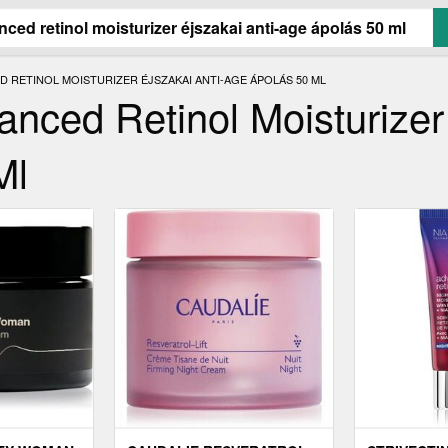
 RETINOL MOISTURIZER ÉJSZAKAI ANTI-AGE ÁPOLÁS 50 ML
nced Retinol Moisturizer
Ml