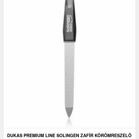
DUKAS PREMIUM LINE SOLINGEN ZAFÍR KÖRÖMRESZELŐ