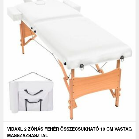
VIDAXL 2 ZÓNÁS FEHÉR ÖSSZECSUKHATÓ 10 CM VASTAG
MASSZÁZSASZTAL