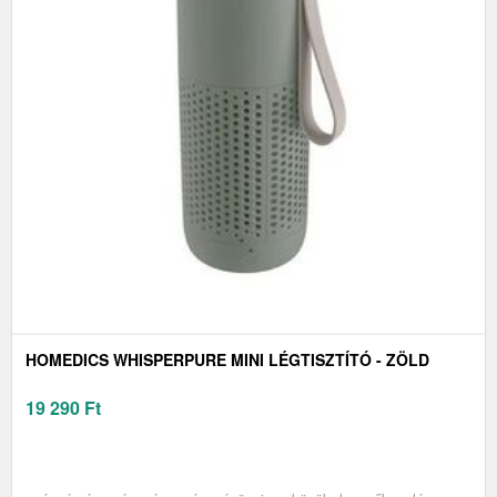
HOMEDICS WHISPERPURE MINI LÉGTISZTÍTÓ - ZÖLD
19 290
Ft