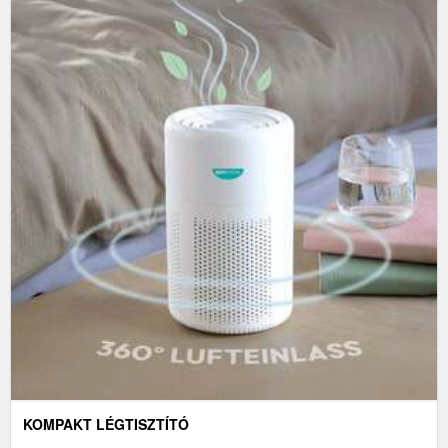
KOMPAKT LÉGTISZTÍTÓ