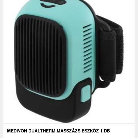
MEDIVON DUALTHERM MASSZÁZS ESZKÖZ 1 DB