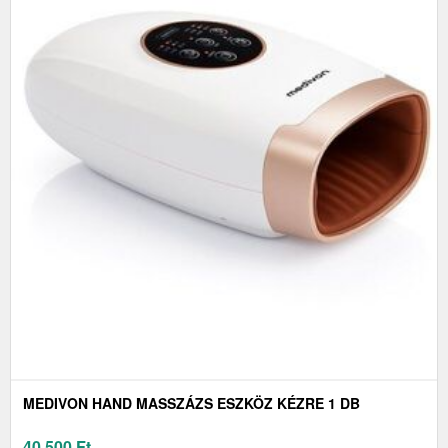
MEDIVON HAND MASSZÁZS ESZKÖZ KÉZRE 1 DB
40 500
Ft