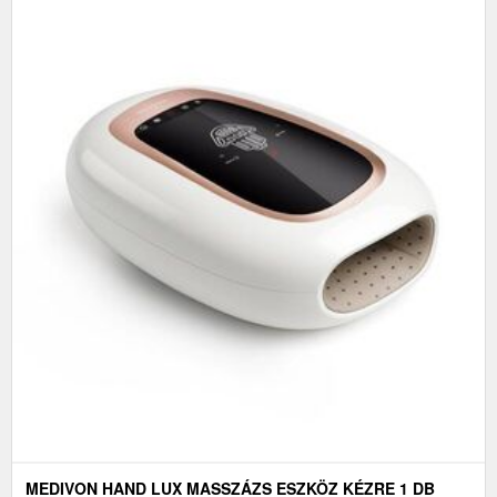
MEDIVON HAND LUX MASSZÁZS ESZKÖZ KÉZRE 1 DB