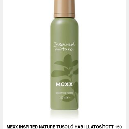
MEXX INSPIRED NATURE TUSOLÓ HAB ILLATOSÍTOTT 150