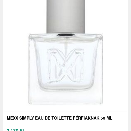
MEXX SIMPLY EAU DE TOILETTE FÉRFIAKNAK 50 ML
3 130
Ft