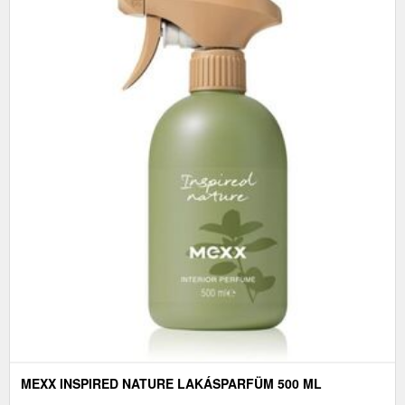
MEXX INSPIRED NATURE LAKÁSPARFÜM 500 ML