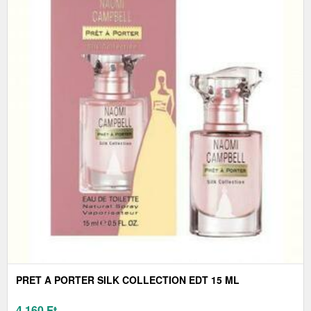
PRET A PORTER SILK COLLECTION EDT 15 ML
4 160
Ft