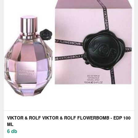
VIKTOR & ROLF VIKTOR & ROLF FLOWERBOMB - EDP 100
ML
6 db