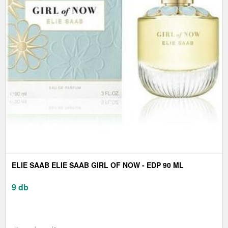
ELIE SAAB ELIE SAAB GIRL OF NOW - EDP 90 ML
9 db