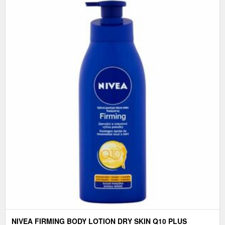
NIVEA FIRMING BODY LOTION DRY SKIN Q10 PLUS