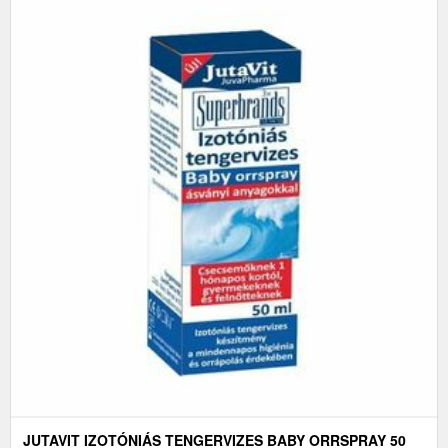
JUTAVIT IZOTÓNIÁS TENGERVIZES BABY ORRSPRAY 50