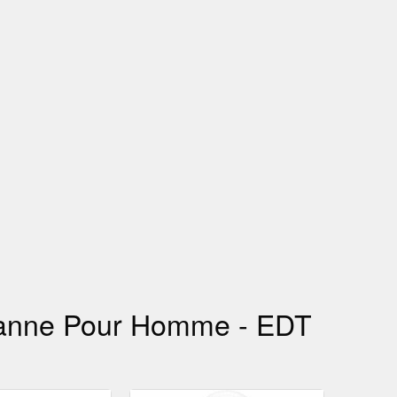
banne Pour Homme - EDT