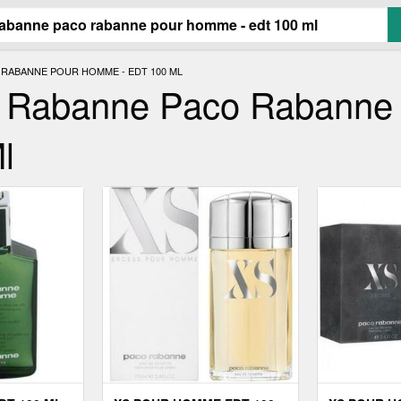
RABANNE POUR HOMME - EDT 100 ML
 Rabanne Paco Rabanne
l