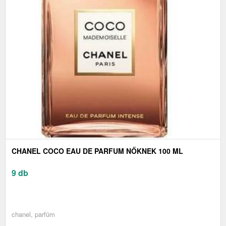
CHANEL COCO EAU DE PARFUM NŐKNEK 100 ML
9 db
chanel, parfüm