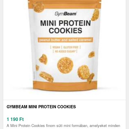
GYMBEAM MINI PROTEIN COOKIES
1 190
Ft
A Mini Protein Cookies finom süti mini formában, amelyeket minden