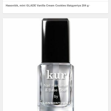
Hasonlók, mint GLADE Vanilla Cream Cookies illatgyertya 204 g