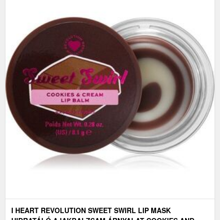
I HEART REVOLUTION SWEET SWIRL LIP MASK