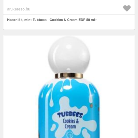
arukereso.hu
Hasonlók, mint Tubbees - Cookies & Cream EDP 50 ml