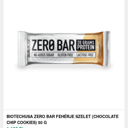
BIOTECHUSA ZERO BAR FEHÉRJE SZELET (CHOCOLATE
CHIP COOKIES) 50 G