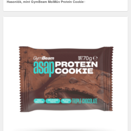
Hasonlók, mint GymBeam MoiMüv Protein Cookie