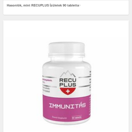
Hasonlók, mint RECUPLUS Ízületek 90 tabletta