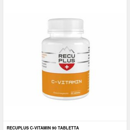
RECUPLUS C-VITAMIN 90 TABLETTA