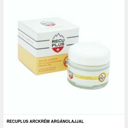
RECUPLUS ARCKRÉM ARGÁNOLAJJAL