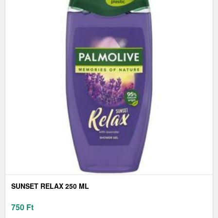
SUNSET RELAX 250 ML
750
Ft