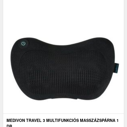
MEDIVON TRAVEL 3 MULTIFUNKCIÓS MASSZÁZSPÁRNA 1
DB